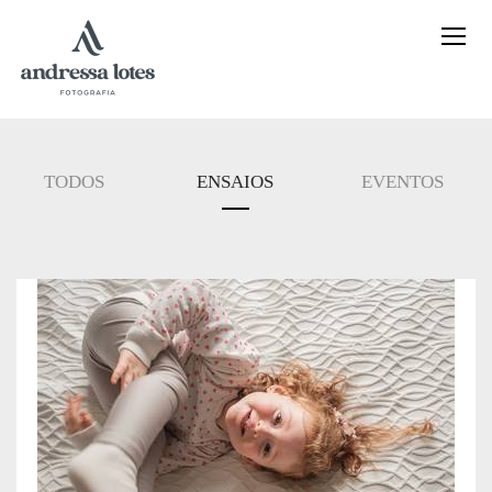
TODOS
ENSAIOS
EVENTOS