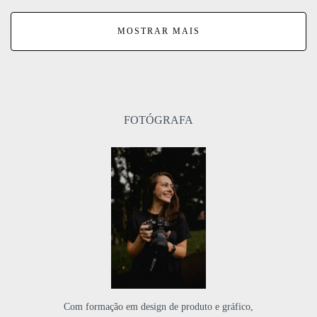
MOSTRAR MAIS
FOTÓGRAFA
Com formação em design de produto e gráfico,