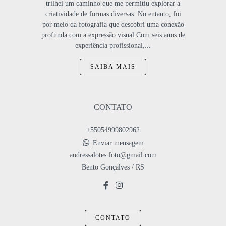
trilhei um caminho que me permitiu explorar a
criatividade de formas diversas. No entanto, foi
por meio da fotografia que descobri uma conexão
profunda com a expressão visual.Com seis anos de
experiência profissional,...
SAIBA MAIS
CONTATO
+55054999802962
Enviar mensagem
andressalotes.foto@gmail.com
Bento Gonçalves / RS
CONTATO