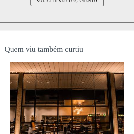
SOLICITE SEU ORÇAMENTO
Quem viu também curtiu