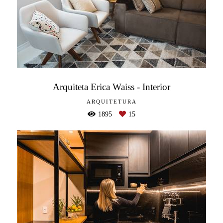
Arquiteta Erica Waiss - Interior
ARQUITETURA
1895
15