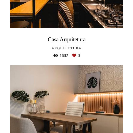
Casa Arquitetura
ARQUITETURA
1602
0