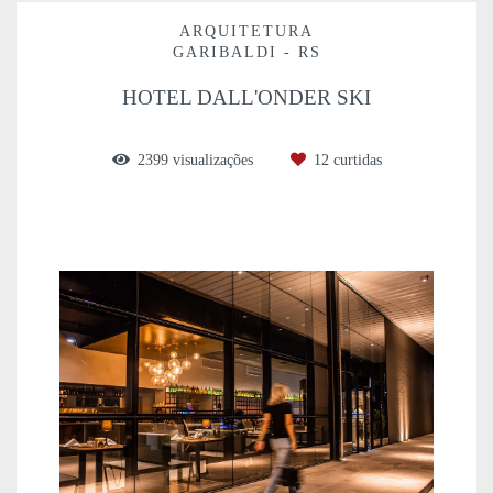
ARQUITETURA
GARIBALDI - RS
HOTEL DALL'ONDER SKI
2399
visualizações
12
curtidas