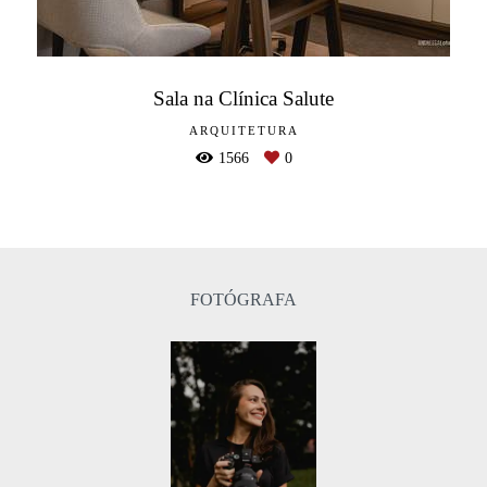
Sala na Clínica Salute
ARQUITETURA
1566
0
FOTÓGRAFA