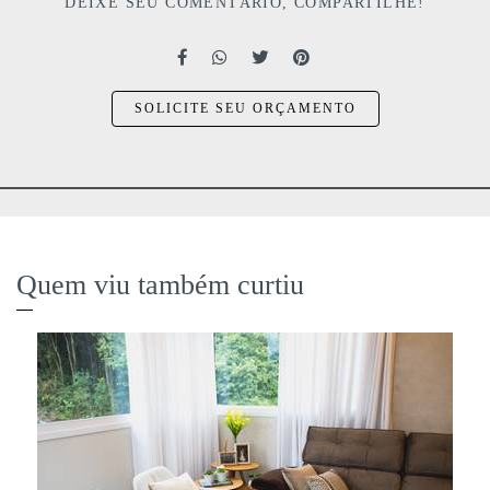
DEIXE SEU COMENTÁRIO, COMPARTILHE!
SOLICITE SEU ORÇAMENTO
Quem viu também curtiu