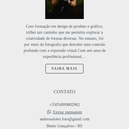
Com formação em design de produto e gráfico,
trilhei um caminho que me permitiu explorar a
criatividade de formas diversas. No entanto, foi
por meio da fotografia que descobri uma conexão
profunda com a expressão visual.Com seis anos de
experiência profissional,...
SAIBA MAIS
CONTATO
+55054999802962
Enviar mensagem
andressalotes.foto@gmail.com
Bento Gonçalves / RS